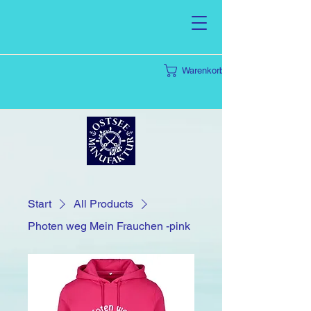
Warenkorb
Start
All Products
Photen weg Mein Frauchen -pink