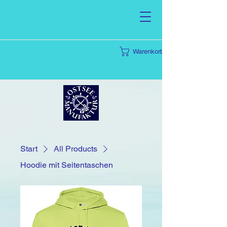
Warenkorb
Start
All Products
Hoodie mit Seitentaschen